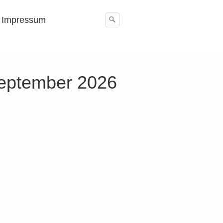
Impressum
eptember 2026