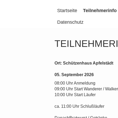
Startseite
Teilnehmerinfo
Datenschutz
TEILNEHMERIN
Ort:
Schützenhaus Apfelstädt
05. September 2026
08:00 Uhr Anmeldung
09:00 Uhr Start Wanderer / Walker
10:00 Uhr Start Läufer
ca. 11:00 Uhr Schlußläufer
DanachBratwurst / Getränke